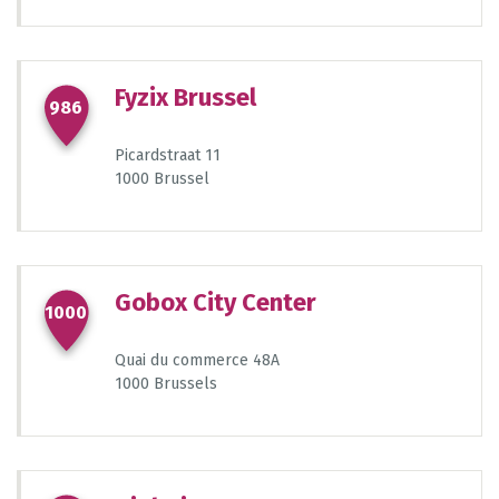
Fyzix Brussel
986
Picardstraat 11
1000 Brussel
Gobox City Center
1000
Quai du commerce 48A
1000 Brussels