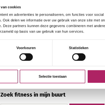
 van cookies
ent en advertenties te personaliseren, om functies voor social
. Ook delen we informatie over uw gebruik van onze site met on
e. Deze partners kunnen deze gegevens combineren met andere i
erzameld op basis van uw gebruik van hun services.
Voorkeuren
Statistieken
Selectie toestaan
Zoek fitness in mijn buurt