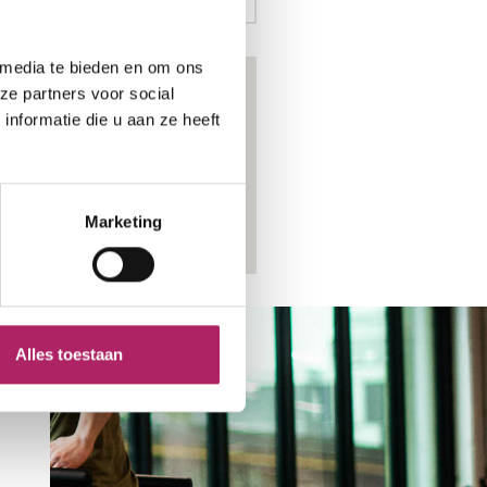
 media te bieden en om ons
ze partners voor social
nformatie die u aan ze heeft
Marketing
Alles toestaan