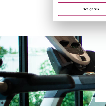
Weigeren