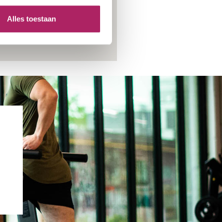
Alles toestaan