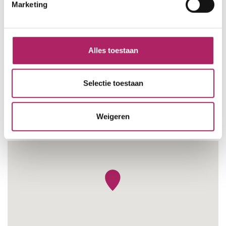
Marketing
Alles toestaan
Selectie toestaan
Weigeren