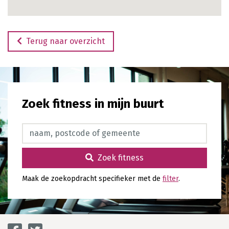
Terug naar overzicht
Zoek fitness in mijn buurt
Zoek fitness
Zoek fitness
Maak de zoekopdracht specifieker met de
filter
.