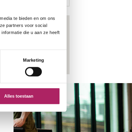
 media te bieden en om ons
ze partners voor social
nformatie die u aan ze heeft
Marketing
Alles toestaan