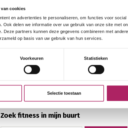
 van cookies
ent en advertenties te personaliseren, om functies voor social
. Ook delen we informatie over uw gebruik van onze site met on
e. Deze partners kunnen deze gegevens combineren met andere i
erzameld op basis van uw gebruik van hun services.
Voorkeuren
Statistieken
Selectie toestaan
Zoek fitness in mijn buurt