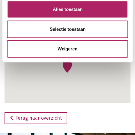
Alles toestaan
Selectie toestaan
Weigeren
Terug naar overzicht