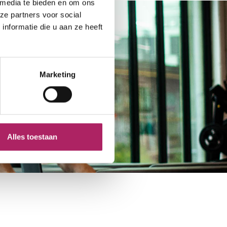
 media te bieden en om ons
ze partners voor social
nformatie die u aan ze heeft
Marketing
Alles toestaan