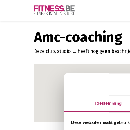
Amc-coaching
Deze club, studio, ... heeft nog geen beschr
Toestemming
Deze website maakt gebruik