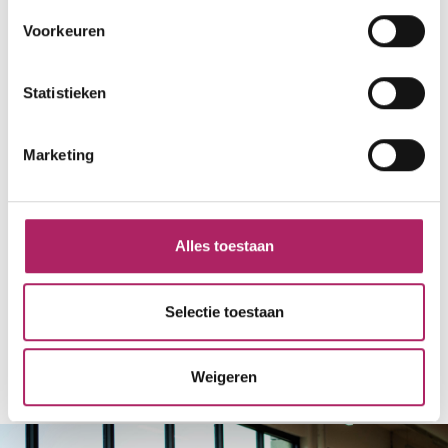
Voorkeuren
Statistieken
Marketing
Alles toestaan
Selectie toestaan
Terug naar overzicht
Weigeren