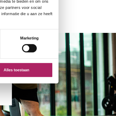
 media te bieden en om ons
ze partners voor social
nformatie die u aan ze heeft
Marketing
Alles toestaan