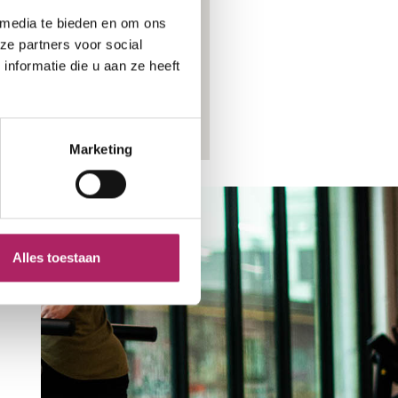
 media te bieden en om ons
ze partners voor social
nformatie die u aan ze heeft
Marketing
Alles toestaan