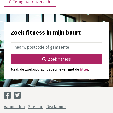
Terug naar overzicht
Zoek fitness in mijn buurt
Zoek fitness
Zoek fitness
Maak de zoekopdracht specifieker met de
filter
.
Aanmelden
Sitemap
Disclaimer