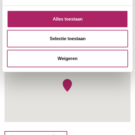
Alles toestaan
Selectie toestaan
Weigeren