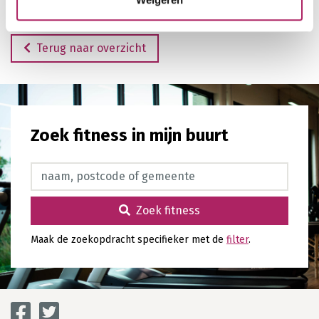
Terug naar overzicht
Zoek fitness in mijn buurt
Zoek fitness
Zoek fitness
Maak de zoekopdracht specifieker met de
filter
.