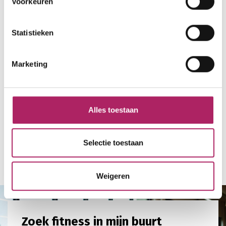
Voorkeuren
Statistieken
Marketing
Alles toestaan
Selectie toestaan
Terug naar overzicht
Weigeren
Zoek fitness in mijn buurt