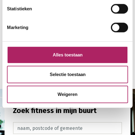
Statistieken
Marketing
Alles toestaan
Terug naar overzicht
Selectie toestaan
Weigeren
Zoek fitness in mijn buurt
Zoek fitness